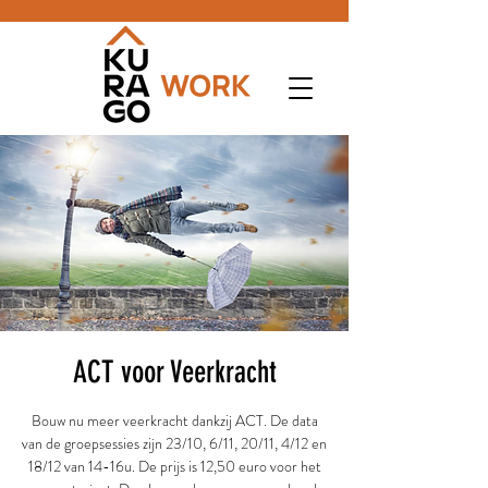
ACT voor Veerkracht
Bouw nu meer veerkracht dankzij ACT. De data
van de groepsessies zijn 23/10, 6/11, 20/11, 4/12 en
18/12 van 14-16u. De prijs is 12,50 euro voor het