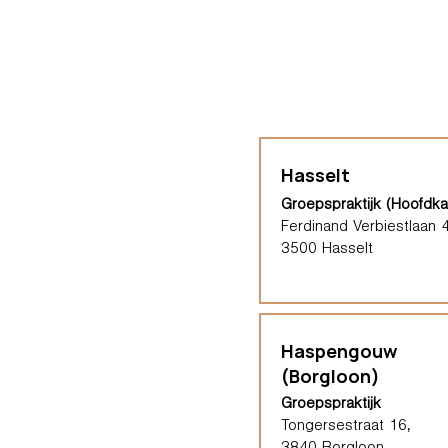
Hasselt
Groepspraktijk (Hoofdka
Ferdinand Verbiestlaan 
3500 Hasselt
Haspengouw
(Borgloon)
Groepspraktijk
Tongersestraat 16,