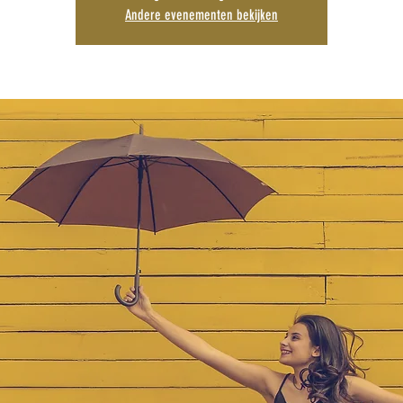
Andere evenementen bekijken