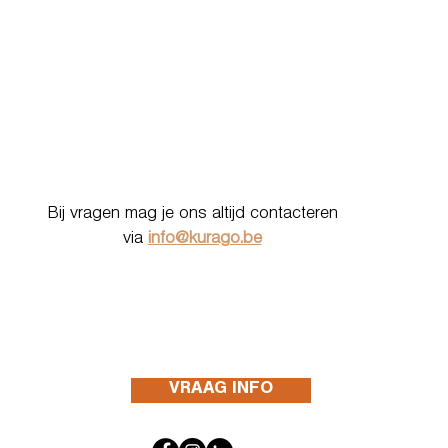
Bij vragen mag je ons altijd contacteren
via
info@kurago.be
VRAAG INFO