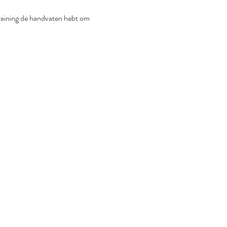
 training de handvaten hebt om 