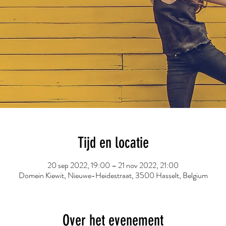
Tijd en locatie
20 sep 2022, 19:00 – 21 nov 2022, 21:00
Domein Kiewit, Nieuwe-Heidestraat, 3500 Hasselt, Belgium
Over het evenement