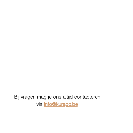
Bij vragen mag je ons altijd contacteren
via
info@kurago.be