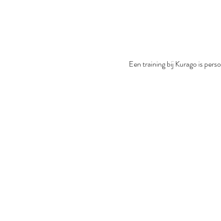
Een training bij Kurago is perso