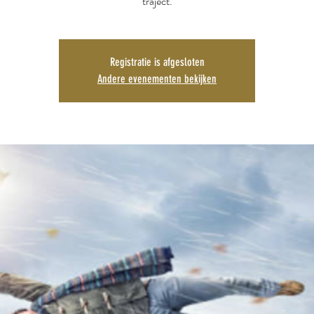
traject.
Registratie is afgesloten
Andere evenementen bekijken