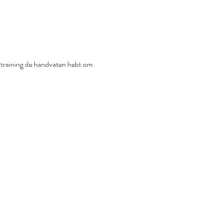
 de training de handvaten hebt om