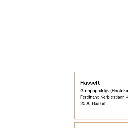
Hasselt
Groepspraktijk (Hoofdka
Ferdinand Verbiestlaan 
3500 Hasselt