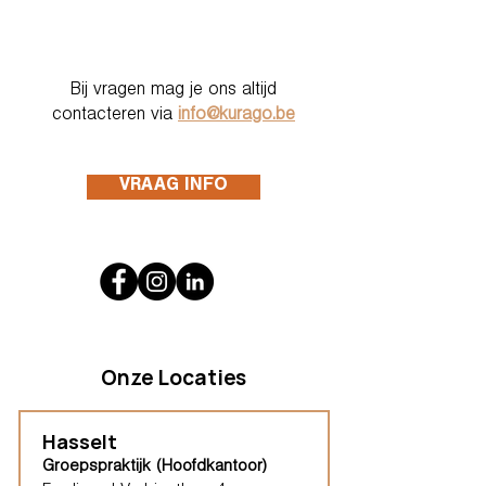
Bij vragen mag je ons altijd
contacteren via
info@kurago.be
VRAAG INFO
Onze Locaties
Hasselt
Groepspraktijk (Hoofdkantoor)