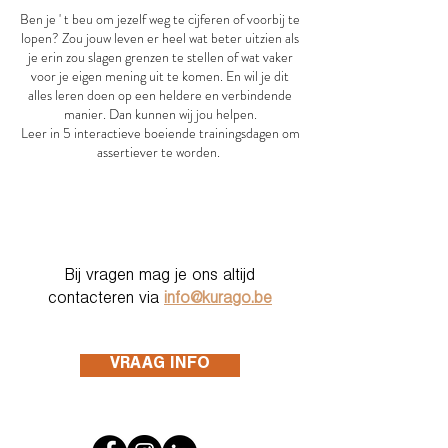
Ben je ' t beu om jezelf weg te cijferen of voorbij te
lopen? Zou jouw leven er heel wat beter uitzien als
je erin zou slagen grenzen te stellen of wat vaker
voor je eigen mening uit te komen. En wil je dit
alles leren doen op een heldere en verbindende
manier. Dan kunnen wij jou helpen.
Leer in 5 interactieve boeiende trainingsdagen om
assertiever te worden.
Bij vragen mag je ons altijd
contacteren via
info@kurago.be
VRAAG INFO