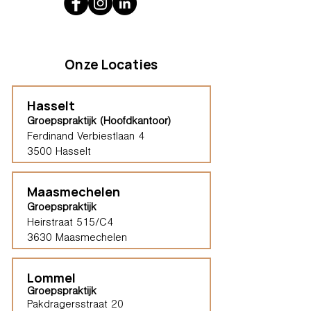
Onze Locaties
Hasselt
Groepspraktijk (Hoofdkantoor)
Ferdinand Verbiestlaan 4
3500 Hasselt
Maasmechelen
Groepspraktijk
Heirstraat 515/C4
3630 Maasmechelen​
Lommel
Groepspraktijk
Pakdragersstraat 20