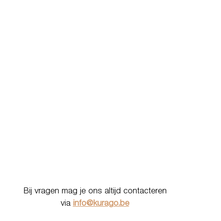
Bij vragen mag je ons altijd contacteren
via
info@kurago.be