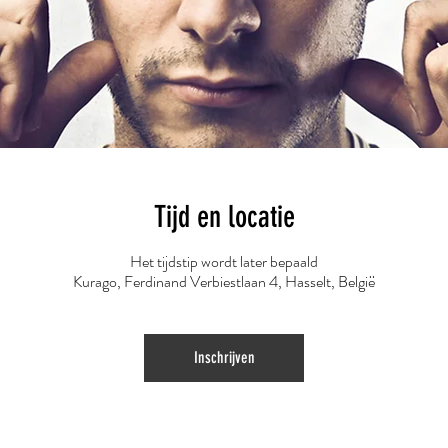
Tijd en locatie
Het tijdstip wordt later bepaald
Kurago, Ferdinand Verbiestlaan 4, Hasselt, België
Inschrijven