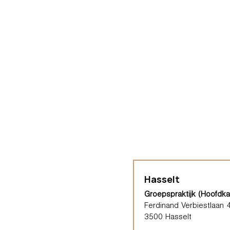
Hasselt
Groepspraktijk (Hoofdka
Ferdinand Verbiestlaan 
3500 Hasselt