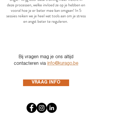
deze processen, welke invloed ze op je hebben en
vooral hoe je er beter mee kan omgaan! In 5
sessies reiken we je heel wat tools aan om je stress
en angst beter te reguleren.
Bij vragen mag je ons altijd
contacteren via
info@kurago.be
VRAAG INFO