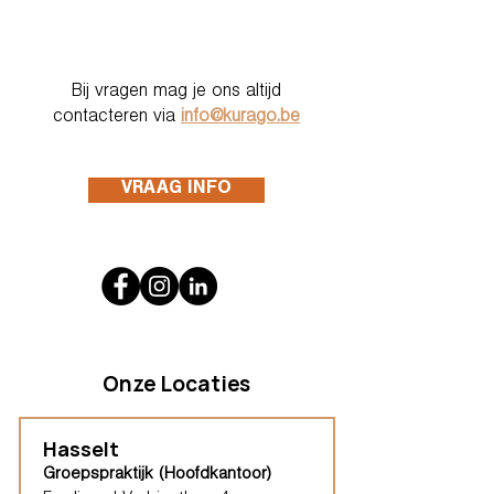
Bij vragen mag je ons altijd
contacteren via
info@kurago.be
VRAAG INFO
Onze Locaties
Hasselt
Groepspraktijk (Hoofdkantoor)