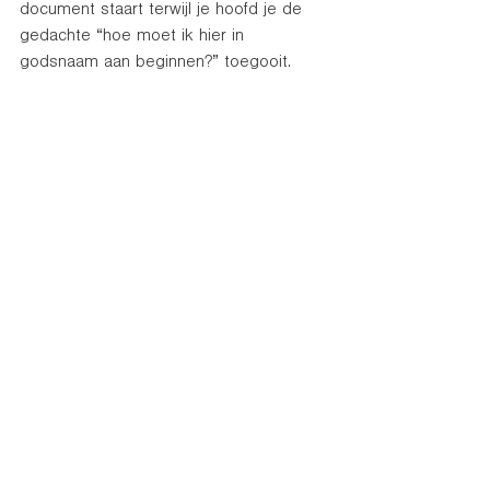
document staart terwijl je hoofd je de 
gedachte “hoe moet ik hier in 
godsnaam aan beginnen?” toegooit. 