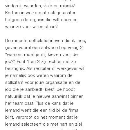
vinden in waarden, visie en missie? 
Kortom in welke mate sta je achter 
hetgeen de organisatie wilt doen en 
waar ze voor willen staan?
De meeste sollicitatiebrieven die ik lees, 
geven vooral een antwoord op vraag 2: 
“waarom moet je mij kiezen voor de 
job?”. Punt 1 en 3 zijn echter net zo 
belangrijk. Als recruiter of werkgever wil 
je namelijk ook weten waarom de 
sollicitant voor jouw organisatie en de 
job die je aanbiedt, kiest. Je hoopt 
natuurlijk dat je nieuwe aanwinst binnen 
het team past. Plus de kans dat je 
iemand werft die een tijd bij de firma 
blijft, vergroot op het moment dat je 
iemand selecteert die met hart en ziel 