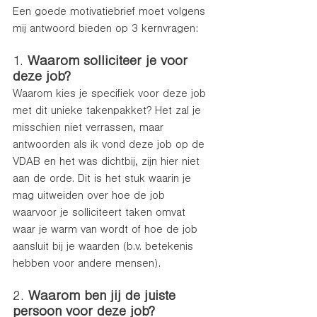
Een goede motivatiebrief moet volgens 
mij antwoord bieden op 3 kernvragen: 
1. 
Waarom solliciteer je voor 
deze job?
Waarom kies je specifiek voor deze job 
met dit unieke takenpakket? Het zal je 
misschien niet verrassen, maar 
antwoorden als ik vond deze job op de 
VDAB en het was dichtbij, zijn hier niet 
aan de orde. Dit is het stuk waarin je 
mag uitweiden over hoe de job 
waarvoor je solliciteert taken omvat 
waar je warm van wordt of hoe de job 
aansluit bij je waarden (b.v. betekenis 
hebben voor andere mensen). 
2. 
Waarom ben jij de juiste 
persoon voor deze job?