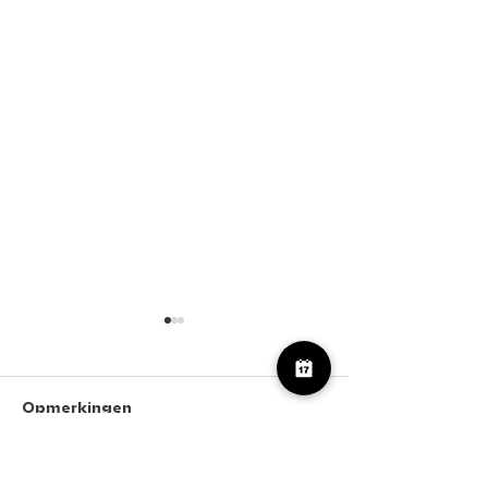
Opmerkingen