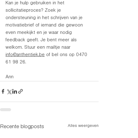
Kan je hulp gebruiken in het 
sollicitatieproces? Zoek je 
ondersteuning in het schrijven van je 
motivatiebrief of iemand die gewoon 
even meekijkt en je waar nodig 
feedback geeft. Je bent meer als 
welkom. Stuur een mailtje naar 
info@anthentiek.be
 of bel ons op 0470 
61 98 26. 
Ann
Alles weergeven
Recente blogposts