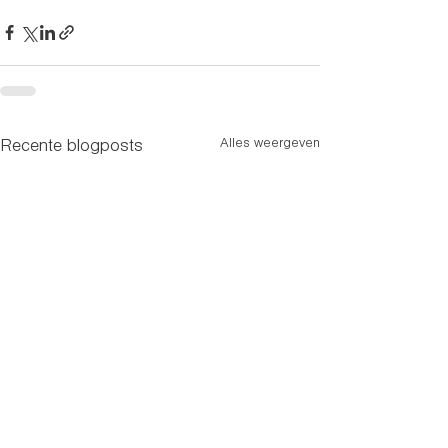
Alles weergeven
Recente blogposts