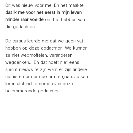
Dit was nieuw voor me. En het maakte 
dat ik me voor het eerst in mijn leven 
minder raar voelde
 om het hebben van 
die gedachten. 
De cursus leerde me dat we geen vat 
hebben op deze gedachten. We kunnen 
ze niet wegmoffelen, veranderen, 
wegdenken… En dat hoeft niet eens 
slecht nieuws te zijn want er zijn andere 
manieren om ermee om te gaan. Je kan 
leren afstand te nemen van deze 
belemmerende gedachten.